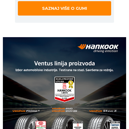
SAZNAJ VIŠE O GUMI