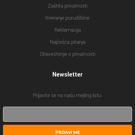
Zaštita privatnosti
Kreiranje porudžbine
Reklamacija
Najčešća pitanja
Obaveštenje o privatnosti
Newsletter
Prijavite se na našu mejling listu.
PRIJAVI ME