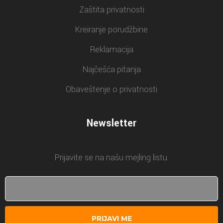
Zaštita privatnosti
Kreiranje porudžbine
Reklamacija
Najčešća pitanja
Obaveštenje o privatnosti
Newsletter
Prijavite se na našu mejling listu.
PRIJAVI ME