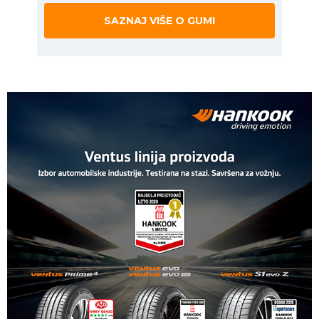
SAZNAJ VIŠE O GUMI