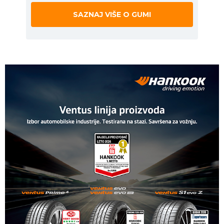
SAZNAJ VIŠE O GUMI