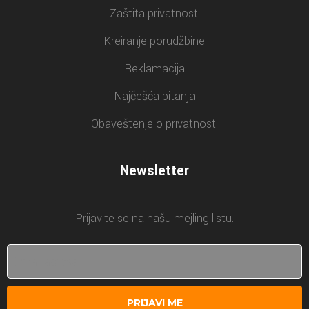
Zaštita privatnosti
Kreiranje porudžbine
Reklamacija
Najčešća pitanja
Obaveštenje o privatnosti
Newsletter
Prijavite se na našu mejling listu.
PRIJAVI ME