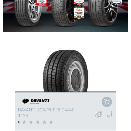
DAVANTI 205/75 R16 DX440
113R
0