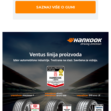
SAZNAJ VIŠE O GUMI