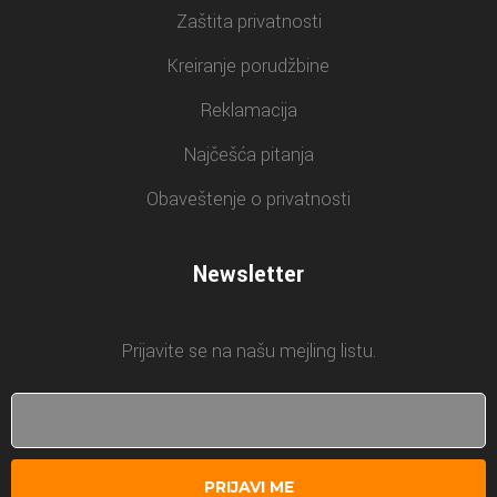
Zaštita privatnosti
Kreiranje porudžbine
Reklamacija
Najčešća pitanja
Obaveštenje o privatnosti
Newsletter
Prijavite se na našu mejling listu.
PRIJAVI ME