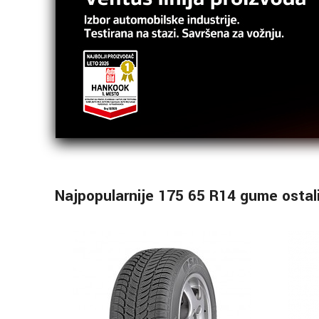
Najpopularnije 175 65 R14 gume ostal