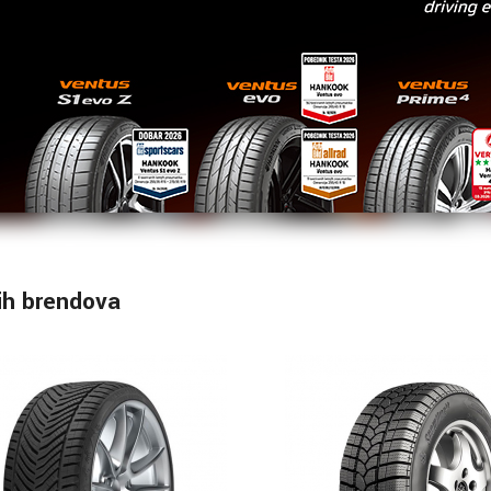
ih brendova