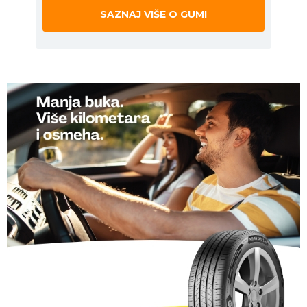
SAZNAJ VIŠE O GUMI