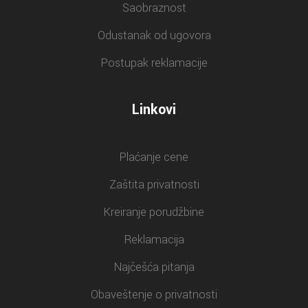
Saobraznost
Odustanak od ugovora
Postupak reklamacije
Linkovi
Plaćanje cene
Zaštita privatnosti
Kreiranje porudžbine
Reklamacija
Najčešća pitanja
Obaveštenje o privatnosti