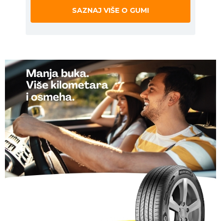
SAZNAJ VIŠE O GUMI