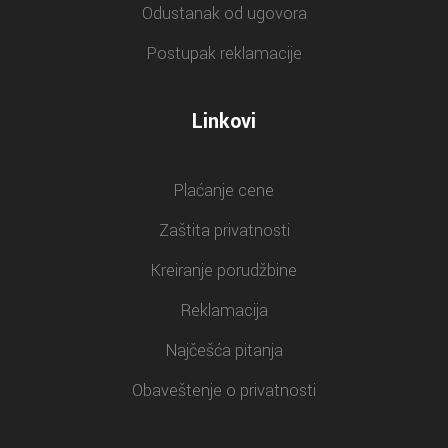
Odustanak od ugovora
Postupak reklamacije
Linkovi
Plaćanje cene
Zaštita privatnosti
Kreiranje porudžbine
Reklamacija
Najčešća pitanja
Obaveštenje o privatnosti