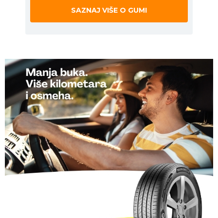
SAZNAJ VIŠE O GUMI