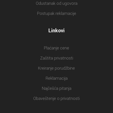
Odustanak od ugovora
Postupak reklamacije
Linkovi
Plaćanje cene
Zaštita privatnosti
Kreiranje porudžbine
Reklamacija
Najčešća pitanja
Obaveštenje o privatnosti