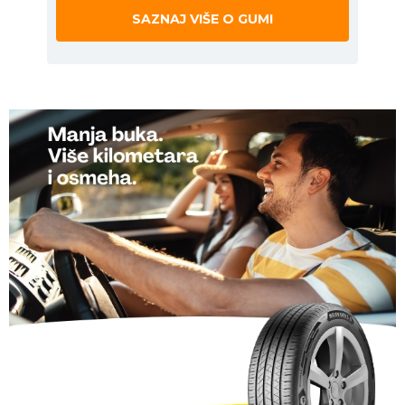
SAZNAJ VIŠE O GUMI