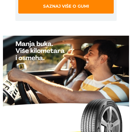
SAZNAJ VIŠE O GUMI