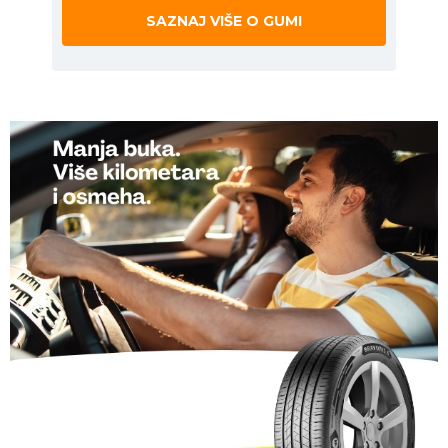
SAZNAJ VIŠE O GUMI