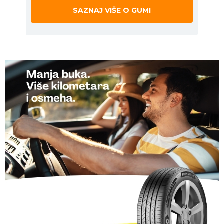
SAZNAJ VIŠE O GUMI