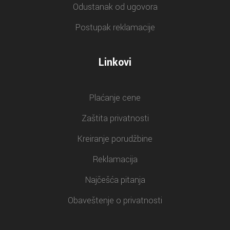
Odustanak od ugovora
Postupak reklamacije
Linkovi
Plaćanje cene
Zaštita privatnosti
Kreiranje porudžbine
Reklamacija
Najčešća pitanja
Obaveštenje o privatnosti