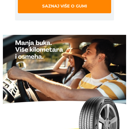
SAZNAJ VIŠE O GUMI