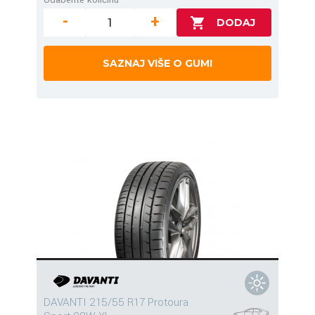
-
+
SAZNAJ VIŠE O GUMI
DAVANTI 215/55 R17 Protoura