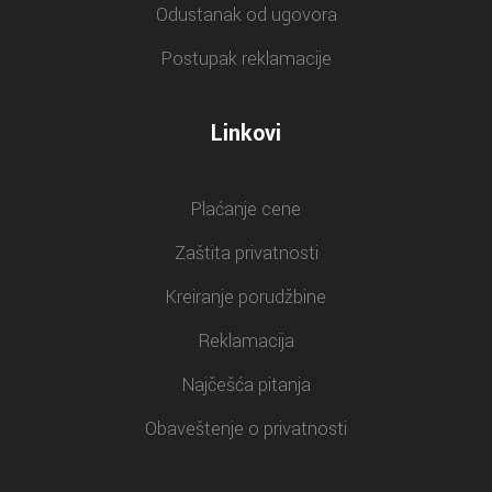
Odustanak od ugovora
Postupak reklamacije
Linkovi
Plaćanje cene
Zaštita privatnosti
Kreiranje porudžbine
Reklamacija
Najčešća pitanja
Obaveštenje o privatnosti