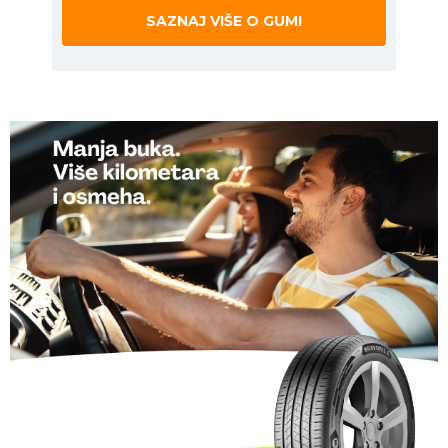
SAZNAJ VIŠE O GUMI