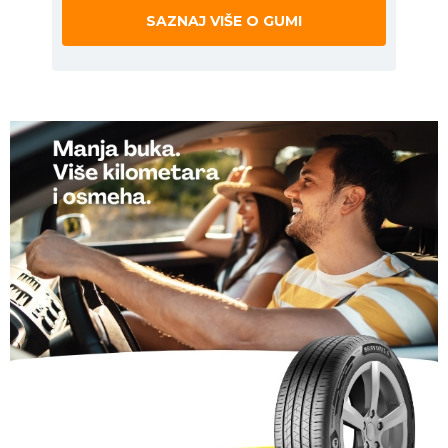
SAZNAJ VIŠE O GUMI