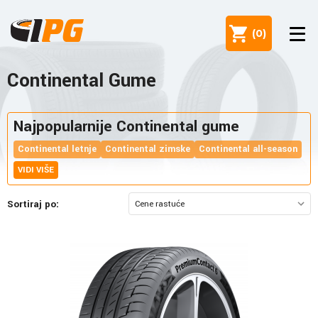
(
0
)
Continental Gume
Najpopularnije Continental gume
Continental letnje
Continental zimske
Continental all-season
VIDI VIŠE
Sortiraj po: