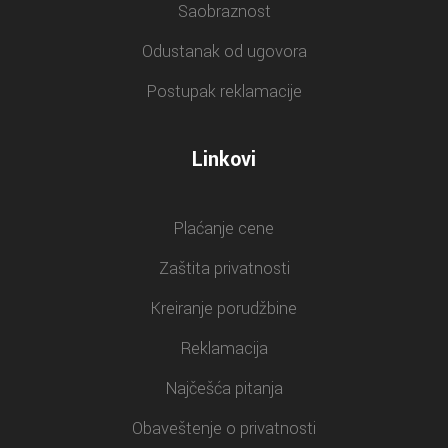
Saobraznost
Odustanak od ugovora
Postupak reklamacije
Linkovi
Plaćanje cene
Zaštita privatnosti
Kreiranje porudžbine
Reklamacija
Najčešća pitanja
Obaveštenje o privatnosti