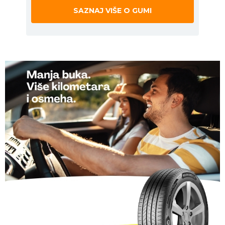
SAZNAJ VIŠE O GUMI