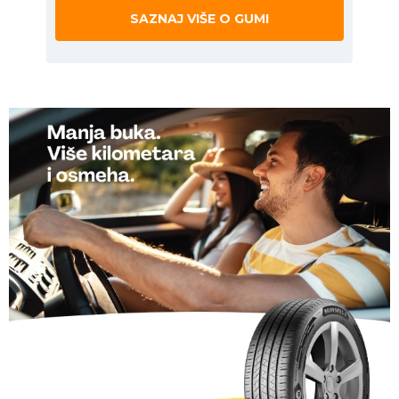
SAZNAJ VIŠE O GUMI