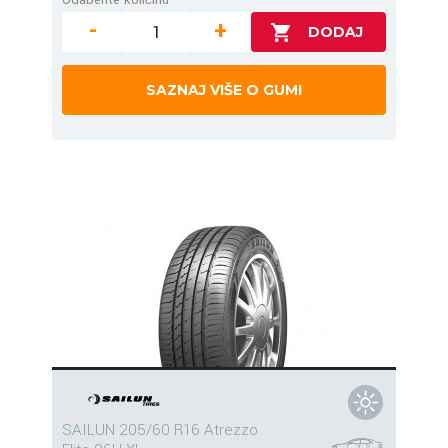
-
+
SAZNAJ VIŠE O GUMI
SAILUN 205/60 R16 Atrezzo