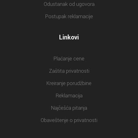
Odustanak od ugovora
Postupak reklamacije
Linkovi
Plaćanje cene
Zaštita privatnosti
Kreiranje porudžbine
Reklamacija
Najčešća pitanja
Obaveštenje o privatnosti