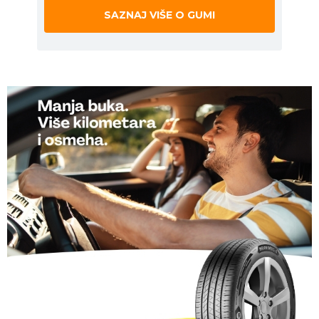
SAZNAJ VIŠE O GUMI