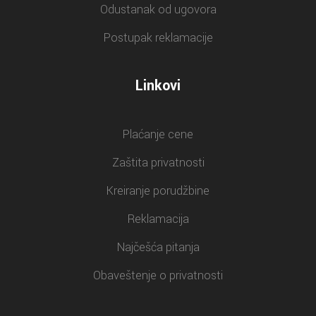
Odustanak od ugovora
Postupak reklamacije
Linkovi
Plaćanje cene
Zaštita privatnosti
Kreiranje porudžbine
Reklamacija
Najčešća pitanja
Obaveštenje o privatnosti