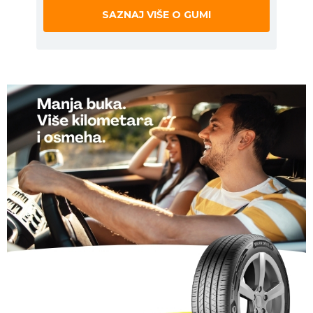
SAZNAJ VIŠE O GUMI