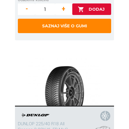
-
+
SAZNAJ VIŠE O GUMI
DUNLOP 225/40 R18 All