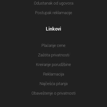
Odustanak od ugovora
Postupak reklamacije
Linkovi
Plaćanje cene
Zaštita privatnosti
Kreiranje porudžbine
Reklamacija
Najčešća pitanja
Obaveštenje o privatnosti