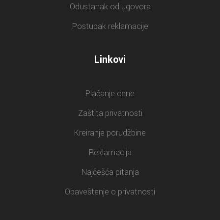
Odustanak od ugovora
Postupak reklamacije
Linkovi
Plaćanje cene
Zaštita privatnosti
Kreiranje porudžbine
Reklamacija
Najčešća pitanja
Obaveštenje o privatnosti