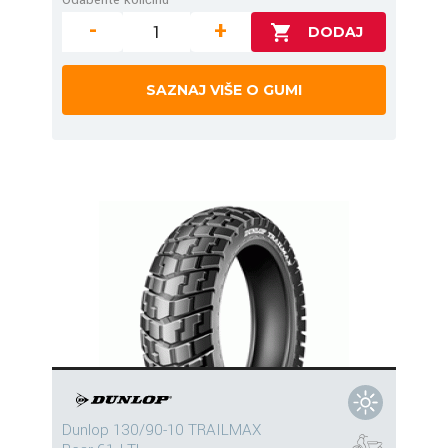
-
+
SAZNAJ VIŠE O GUMI
Dunlop 130/90-10 TRAILMAX