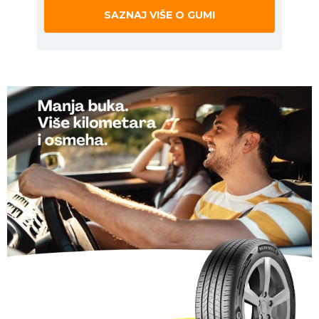
SAZNAJ VIŠE O GUMI