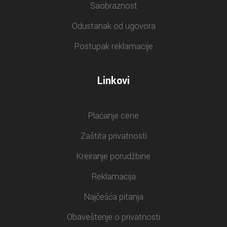
Saobraznost
Odustanak od ugovora
Postupak reklamacije
Linkovi
Plaćanje cene
Zaštita privatnosti
Kreiranje porudžbine
Reklamacija
Najčešća pitanja
Obaveštenje o privatnosti