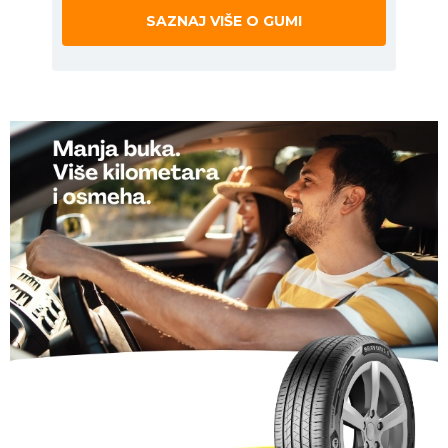
SAZNAJ VIŠE O GUMI