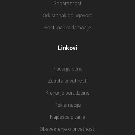
Saobraznost
Odustanak od ugovora
Postupak reklamacije
Linkovi
Plaćanje cene
Zaštita privatnosti
Kreiranje porudžbine
Reklamacija
Najčešća pitanja
Obaveštenje o privatnosti