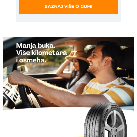
SAZNAJ VIŠE O GUMI